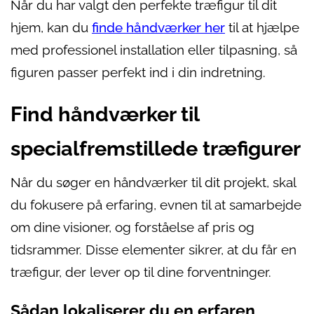
Når du har valgt den perfekte træfigur til dit
hjem, kan du
finde håndværker her
til at hjælpe
med professionel installation eller tilpasning, så
figuren passer perfekt ind i din indretning.
Find håndværker til
specialfremstillede træfigurer
Når du søger en håndværker til dit projekt, skal
du fokusere på erfaring, evnen til at samarbejde
om dine visioner, og forståelse af pris og
tidsrammer. Disse elementer sikrer, at du får en
træfigur, der lever op til dine forventninger.
Sådan lokaliserer du en erfaren