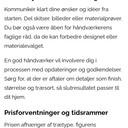
Kommunikér klart dine ønsker og idéer fra
starten. Del skitser, billeder eller materialprøver.
Du bør også være åben for håndværkerens
faglige råd, da de kan forbedre designet eller
materialevalget.
En god håndværker vil involvere dig i
processen med opdateringer og godkendelser.
Sørg for, at der er aftaler om detaljer som finish,
størrelse og træsort, så slutresultatet passer til
dit hjem.
Prisforventninger og tidsrammer
Prisen afhænger af trætype, figurens