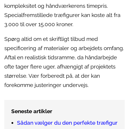
kompleksitet og håndværkerens timepris.
Specialfremstillede træfigurer kan koste alt fra
3.000 til over 15.000 kroner.
Spørg altid om et skriftligt tilbud med
specificering af materialer og arbejdets omfang.
Aftal en realistisk tidsramme, da håndarbejde
ofte tager flere uger, afhængigt af projektets
størrelse. Vær forberedt på, at der kan
forekomme justeringer undervejs.
Seneste artikler
Sådan vælger du den perfekte træfigur