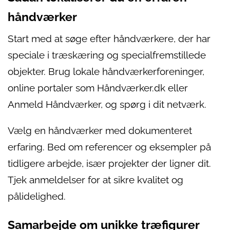
håndværker
Start med at søge efter håndværkere, der har
speciale i træskæring og specialfremstillede
objekter. Brug lokale håndværkerforeninger,
online portaler som Håndværker.dk eller
Anmeld Håndværker, og spørg i dit netværk.
Vælg en håndværker med dokumenteret
erfaring. Bed om referencer og eksempler på
tidligere arbejde, især projekter der ligner dit.
Tjek anmeldelser for at sikre kvalitet og
pålidelighed.
Samarbejde om unikke træfigurer