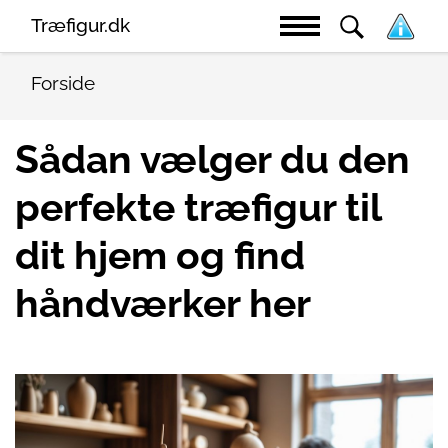
Træfigur.dk
Forside
Sådan vælger du den
perfekte træfigur til
dit hjem og find
håndværker her