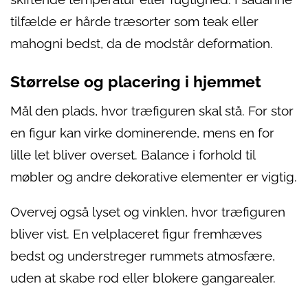
tilfælde er hårde træsorter som teak eller
mahogni bedst, da de modstår deformation.
Størrelse og placering i hjemmet
Mål den plads, hvor træfiguren skal stå. For stor
en figur kan virke dominerende, mens en for
lille let bliver overset. Balance i forhold til
møbler og andre dekorative elementer er vigtig.
Overvej også lyset og vinklen, hvor træfiguren
bliver vist. En velplaceret figur fremhæves
bedst og understreger rummets atmosfære,
uden at skabe rod eller blokere gangarealer.