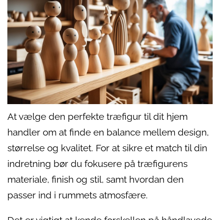
At vælge den perfekte træfigur til dit hjem
handler om at finde en balance mellem design,
størrelse og kvalitet. For at sikre et match til din
indretning bør du fokusere på træfigurens
materiale, finish og stil, samt hvordan den
passer ind i rummets atmosfære.