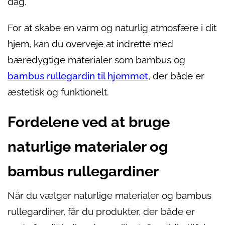
dag.
For at skabe en varm og naturlig atmosfære i dit
hjem, kan du overveje at indrette med
bæredygtige materialer som bambus og
bambus rullegardin til hjemmet
, der både er
æstetisk og funktionelt.
Fordelene ved at bruge
naturlige materialer og
bambus rullegardiner
Når du vælger naturlige materialer og bambus
rullegardiner, får du produkter, der både er