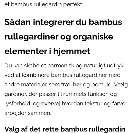
et bambus rullegardin perfekt.
Sådan integrerer du bambus
rullegardiner og organiske
elementer i hjemmet
Du kan skabe et harmonisk og naturligt udtryk
ved at kombinere bambus rullegardiner med
andre materialer som træ, hør og bomuld. Vælg
gardiner, der passer til rummets funktion og
lysforhold, og overvej hvordan tekstur og farver
arbejder sammen.
Valg af det rette bambus rullegardin