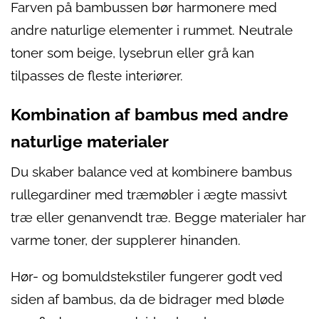
Farven på bambussen bør harmonere med
andre naturlige elementer i rummet. Neutrale
toner som beige, lysebrun eller grå kan
tilpasses de fleste interiører.
Kombination af bambus med andre
naturlige materialer
Du skaber balance ved at kombinere bambus
rullegardiner med træmøbler i ægte massivt
træ eller genanvendt træ. Begge materialer har
varme toner, der supplerer hinanden.
Hør- og bomuldstekstiler fungerer godt ved
siden af bambus, da de bidrager med bløde