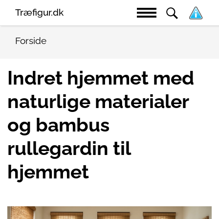
Træfigur.dk
Forside
Indret hjemmet med
naturlige materialer
og bambus
rullegardin til
hjemmet