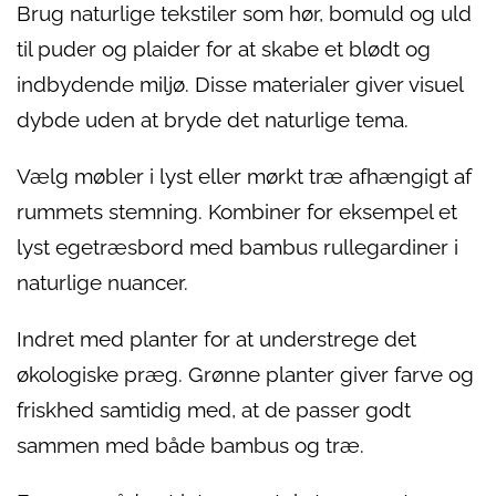
Brug naturlige tekstiler som hør, bomuld og uld
til puder og plaider for at skabe et blødt og
indbydende miljø. Disse materialer giver visuel
dybde uden at bryde det naturlige tema.
Vælg møbler i lyst eller mørkt træ afhængigt af
rummets stemning. Kombiner for eksempel et
lyst egetræsbord med bambus rullegardiner i
naturlige nuancer.
Indret med planter for at understrege det
økologiske præg. Grønne planter giver farve og
friskhed samtidig med, at de passer godt
sammen med både bambus og træ.