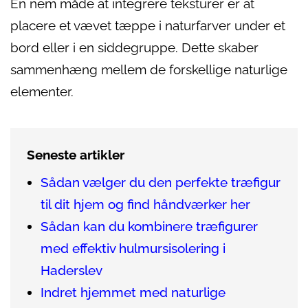
En nem måde at integrere teksturer er at
placere et vævet tæppe i naturfarver under et
bord eller i en siddegruppe. Dette skaber
sammenhæng mellem de forskellige naturlige
elementer.
Seneste artikler
Sådan vælger du den perfekte træfigur
til dit hjem og find håndværker her
Sådan kan du kombinere træfigurer
med effektiv hulmursisolering i
Haderslev
Indret hjemmet med naturlige