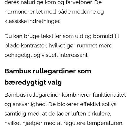
deres naturlige korn og farvetoner. De
harmonerer let med både moderne og
klassiske indretninger.
Du kan bruge tekstiler som uld og bomuld til
bløde kontraster, hvilket gør rummet mere
behageligt og visuelt interessant.
Bambus rullegardiner som
bæredygtigt valg
Bambus rullegardiner kombinerer funktionalitet
og ansvarlighed. De blokerer effektivt sollys
samtidig med, at de lader luften cirkulere,
hvilket hjælper med at regulere temperaturen.