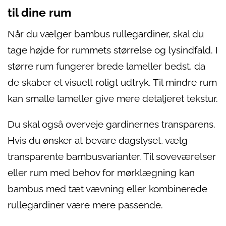
til dine rum
Når du vælger bambus rullegardiner, skal du
tage højde for rummets størrelse og lysindfald. I
større rum fungerer brede lameller bedst, da
de skaber et visuelt roligt udtryk. Til mindre rum
kan smalle lameller give mere detaljeret tekstur.
Du skal også overveje gardinernes transparens.
Hvis du ønsker at bevare dagslyset, vælg
transparente bambusvarianter. Til soveværelser
eller rum med behov for mørklægning kan
bambus med tæt vævning eller kombinerede
rullegardiner være mere passende.