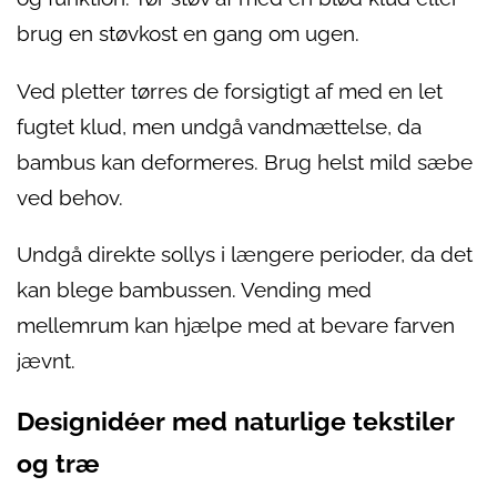
brug en støvkost en gang om ugen.
Ved pletter tørres de forsigtigt af med en let
fugtet klud, men undgå vandmættelse, da
bambus kan deformeres. Brug helst mild sæbe
ved behov.
Undgå direkte sollys i længere perioder, da det
kan blege bambussen. Vending med
mellemrum kan hjælpe med at bevare farven
jævnt.
Designidéer med naturlige tekstiler
og træ