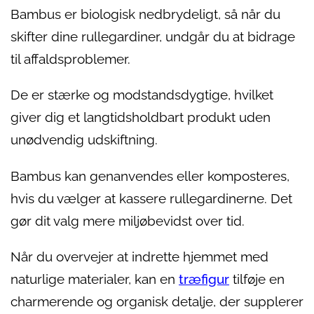
Bambus er biologisk nedbrydeligt, så når du
skifter dine rullegardiner, undgår du at bidrage
til affaldsproblemer.
De er stærke og modstandsdygtige, hvilket
giver dig et langtidsholdbart produkt uden
unødvendig udskiftning.
Bambus kan genanvendes eller komposteres,
hvis du vælger at kassere rullegardinerne. Det
gør dit valg mere miljøbevidst over tid.
Når du overvejer at indrette hjemmet med
naturlige materialer, kan en
træfigur
tilføje en
charmerende og organisk detalje, der supplerer