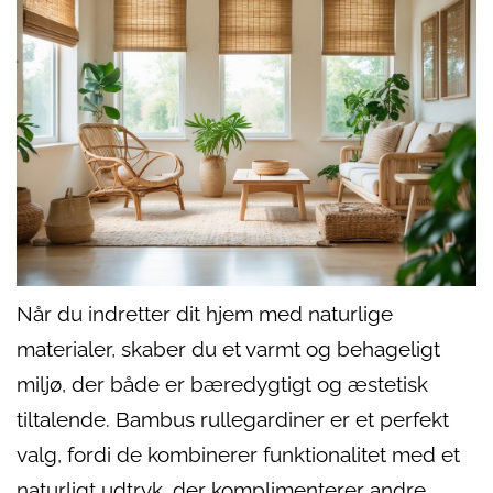
Når du indretter dit hjem med naturlige
materialer, skaber du et varmt og behageligt
miljø, der både er bæredygtigt og æstetisk
tiltalende. Bambus rullegardiner er et perfekt
valg, fordi de kombinerer funktionalitet med et
naturligt udtryk, der komplimenterer andre