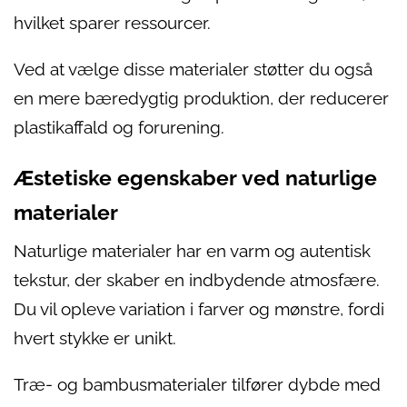
hvilket sparer ressourcer.
Ved at vælge disse materialer støtter du også
en mere bæredygtig produktion, der reducerer
plastikaffald og forurening.
Æstetiske egenskaber ved naturlige
materialer
Naturlige materialer har en varm og autentisk
tekstur, der skaber en indbydende atmosfære.
Du vil opleve variation i farver og mønstre, fordi
hvert stykke er unikt.
Træ- og bambusmaterialer tilfører dybde med