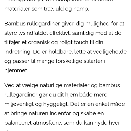
materialer som træ, uld og hamp.
Bambus rullegardiner giver dig mulighed for at
styre lysindfaldet effektivt, samtidig med at de
tilføjer et organisk og roligt touch til din
indretning. De er holdbare, lette at vedligeholde
og passer til mange forskellige stilarter i
hjemmet.
Ved at vælge naturlige materialer og bambus
rullegardiner gør du dit hjem både mere
miljøvenligt og hyggeligt. Det er en enkel måde
at bringe naturen indenfor og skabe en
balanceret atmosfære, som du kan nyde hver