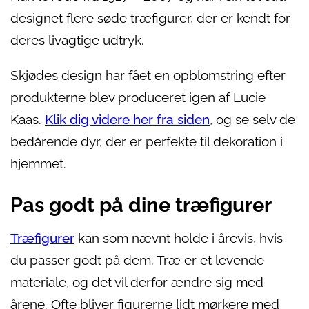
designet flere søde træfigurer, der er kendt for
deres livagtige udtryk.
Skjødes design har fået en opblomstring efter
produkterne blev produceret igen af Lucie
Kaas.
Klik dig videre her fra siden
, og se selv de
bedårende dyr, der er perfekte til dekoration i
hjemmet.
Pas godt på dine træfigurer
Træfigurer
kan som nævnt holde i årevis, hvis
du passer godt på dem. Træ er et levende
materiale, og det vil derfor ændre sig med
årene. Ofte bliver figurerne lidt mørkere med