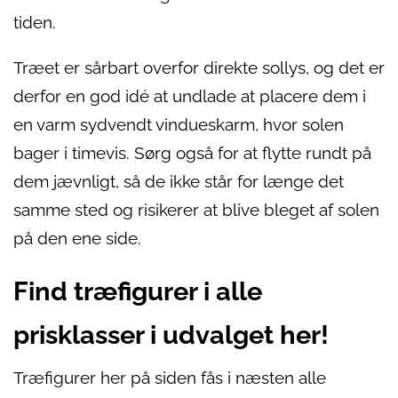
tiden.
Træet er sårbart overfor direkte sollys, og det er
derfor en god idé at undlade at placere dem i
en varm sydvendt vindueskarm, hvor solen
bager i timevis. Sørg også for at flytte rundt på
dem jævnligt, så de ikke står for længe det
samme sted og risikerer at blive bleget af solen
på den ene side.
Find træfigurer i alle
prisklasser i udvalget her!
Træfigurer her på siden fås i næsten alle