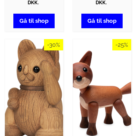
DKK.
DKK.
Gå til shop
Gå til shop
-30%
-25%