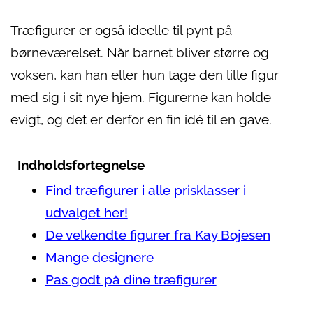
Træfigurer er også ideelle til pynt på
børneværelset. Når barnet bliver større og
voksen, kan han eller hun tage den lille figur
med sig i sit nye hjem. Figurerne kan holde
evigt, og det er derfor en fin idé til en gave.
Indholdsfortegnelse
Find træfigurer i alle prisklasser i
udvalget her!
De velkendte figurer fra Kay Bojesen
Mange designere
Pas godt på dine træfigurer