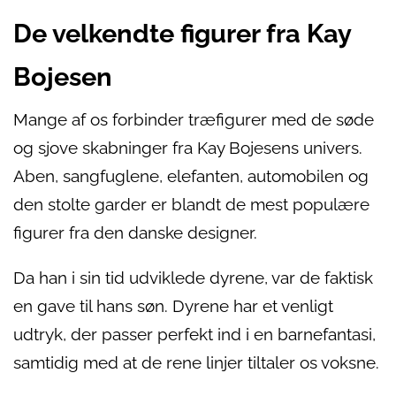
De velkendte figurer fra Kay
Bojesen
Mange af os forbinder træfigurer med de søde
og sjove skabninger fra Kay Bojesens univers.
Aben, sangfuglene, elefanten, automobilen og
den stolte garder er blandt de mest populære
figurer fra den danske designer.
Da han i sin tid udviklede dyrene, var de faktisk
en gave til hans søn. Dyrene har et venligt
udtryk, der passer perfekt ind i en barnefantasi,
samtidig med at de rene linjer tiltaler os voksne.