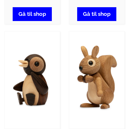
Gå til shop
Gå til shop