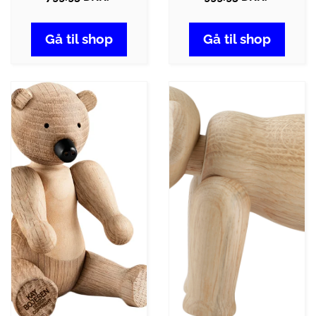
Gå til shop
Gå til shop