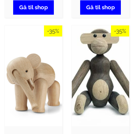
Gå til shop
Gå til shop
-35%
-35%