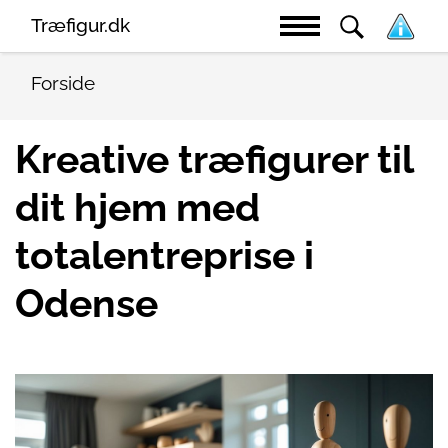
Træfigur.dk
Forside
Kreative træfigurer til
dit hjem med
totalentreprise i
Odense