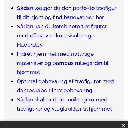
Sådan vælger du den perfekte træfigur
til dit hjem og find håndværker her
Sådan kan du kombinere træfigurer
med effektiv hulmursisolering i
Haderslev
Indret hjemmet med naturlige
materialer og bambus rullegardin til
hjemmet
Optimal opbevaring af træfigurer med
dampskabe til træopbevaring
Sådan skaber du et unikt hjem med
træfigurer og vægkrukker til hjemmet
×