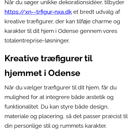
Når du søger unikke dekorationsidéer, tilbyder
https://xn--trfigur-nxa.dk
et bredt udvalg af
kreative træfigurer, der kan tilføje charme og
karakter til dit hjem i Odense gennem vores
totalentreprise-løsninger.
Kreative træfigurer til
hjemmet i Odense
Når du vælger træfigurer til dit hjem, får du
mulighed for at integrere både æstetik og
funktionalitet. Du kan styre både design,
materiale og placering, så det passer præcist til
din personlige stil og rummets karakter.