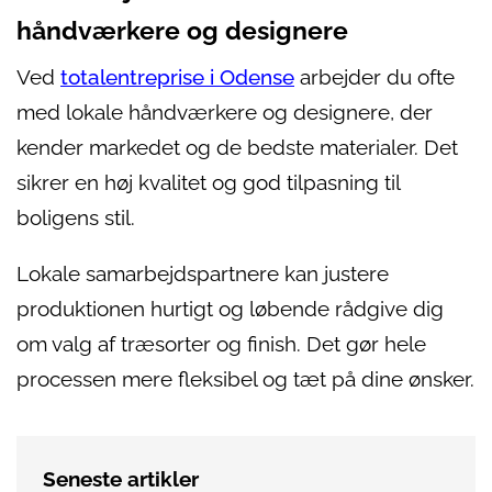
håndværkere og designere
Ved
totalentreprise i Odense
arbejder du ofte
med lokale håndværkere og designere, der
kender markedet og de bedste materialer. Det
sikrer en høj kvalitet og god tilpasning til
boligens stil.
Lokale samarbejdspartnere kan justere
produktionen hurtigt og løbende rådgive dig
om valg af træsorter og finish. Det gør hele
processen mere fleksibel og tæt på dine ønsker.
Seneste artikler