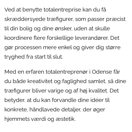
Ved at benytte totalentreprise kan du få
skræddersyede træfigurer, som passer præcist
til din bolig og dine ønsker, uden at skulle
koordinere flere forskellige leverandører. Det
gør processen mere enkel og giver dig større
tryghed fra start til slut.
Med en erfaren totalentreprenør i Odense får
du både kreativitet og faglighed samlet, så dine
træfigurer bliver varige og af høj kvalitet. Det
betyder, at du kan forvandle dine idéer til
konkrete, håndlavede detaljer, der øger
hjemmets værdi og æstetik.