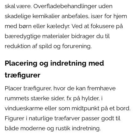
skal være. Overfladebehandlinger uden
skadelige kemikalier anbefales, især for hjem
med børn eller kæledyr. Ved at fokusere på
bæredygtige materialer bidrager du til
reduktion af spild og forurening.
Placering og indretning med
træfigurer
Placer træfigurer, hvor de kan fremhæve
rummets stærke sider, fx på hylder, i
vindueskarme eller som midtpunkt på et bord.
Figurer i naturlige træfarver passer godt til
både moderne og rustik indretning.