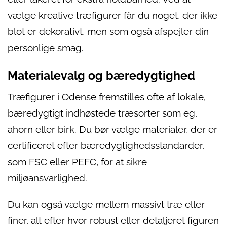
vælge kreative træfigurer får du noget, der ikke
blot er dekorativt, men som også afspejler din
personlige smag.
Materialevalg og bæredygtighed
Træfigurer i Odense fremstilles ofte af lokale,
bæredygtigt indhøstede træsorter som eg,
ahorn eller birk. Du bør vælge materialer, der er
certificeret efter bæredygtighedsstandarder,
som FSC eller PEFC, for at sikre
miljøansvarlighed.
Du kan også vælge mellem massivt træ eller
finer, alt efter hvor robust eller detaljeret figuren