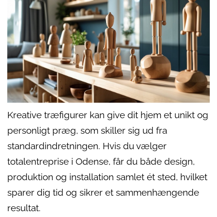
Kreative træfigurer kan give dit hjem et unikt og
personligt præg, som skiller sig ud fra
standardindretningen. Hvis du vælger
totalentreprise i Odense, får du både design,
produktion og installation samlet ét sted, hvilket
sparer dig tid og sikrer et sammenhængende
resultat.