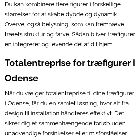
Du kan kombinere flere figurer i forskellige
størrelser for at skabe dybde og dynamik.
Overvej også belysning, som kan fremhæve
træets struktur og farve. Sådan bliver træfigurer
en integreret og levende del af dit hjem.
Totalentreprise for træfigurer i
Odense
Når du vælger totalentreprise til dine træfigurer
i Odense, får du en samlet løsning, hvor alt fra
design til installation håndteres effektivt. Det
sikrer dig et sammenhængende forløb uden
unødvendige forsinkelser eller misforståelser.